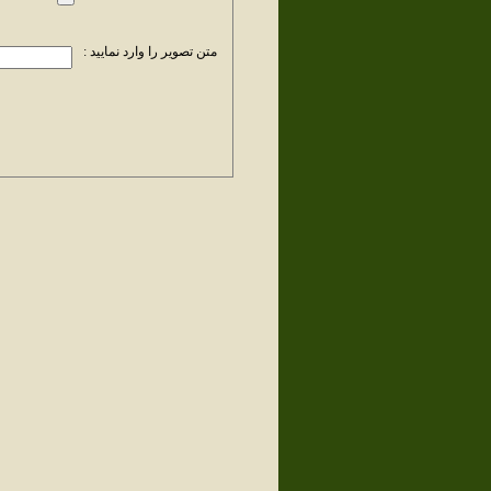
متن تصویر را وارد نمایید :