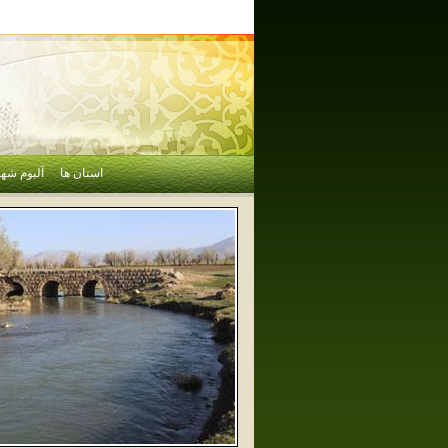
استان ها
آلبوم شهر