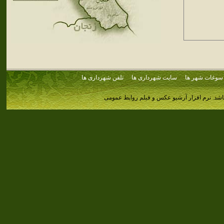
سوغات شهر ها
سایت شهرداری ها
تلفن شهرداری ها
اشد.
نرم افزار آرشیو عکس و فیلم روابط عمومی