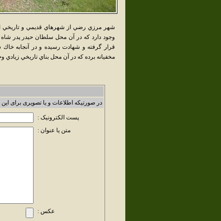
شهر مرزي رضي از شهرهاي قديمي و تاريخي اس
وجود دارد كه در آن محل سلطان حيدر پدر شاه ا
قرار گرفته و شهادت رسيده و در آنجابه خاك 
مخفيانه برده كه در آن محل بناي تاريخي زيادي وج
در صورتیکه اطلاعات و یا تصویری برای این 
پست الکترونیک :
متن یا عنوان :
عکس :