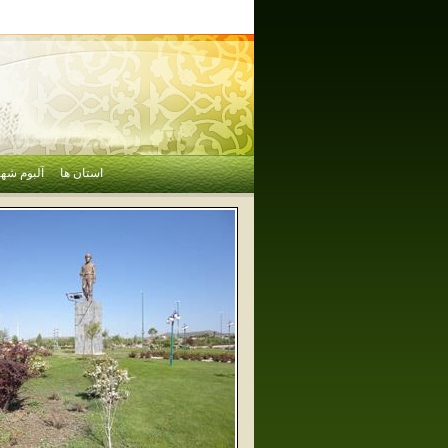
استان ها
آلبوم شهر