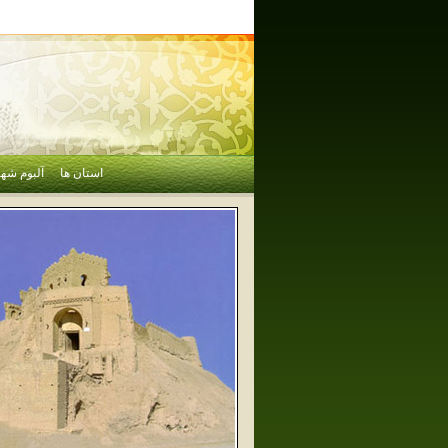
استان ها
آلبوم شهر