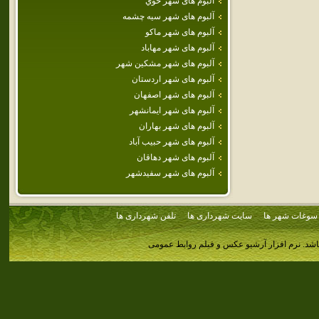
آلبوم های شهر خوي
آلبوم های شهر سيه چشمه
آلبوم های شهر ماكو
آلبوم های شهر مهاباد
آلبوم های شهر مشكين شهر
آلبوم های شهر اردستان
آلبوم های شهر اصفهان
آلبوم های شهر ايمانشهر
آلبوم های شهر بهاران
آلبوم های شهر حبيب آباد
آلبوم های شهر دهاقان
آلبوم های شهر سفيدشهر
سوغات شهر ها
سایت شهرداری ها
تلفن شهرداری ها
اشد.
نرم افزار آرشیو عکس و فیلم روابط عمومی