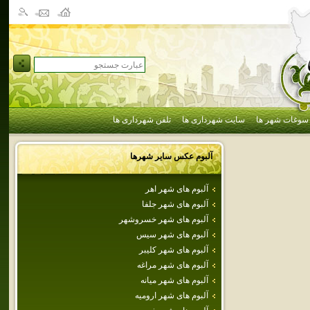
سوغات شهر ها
سایت شهرداری ها
تلفن شهرداری ها
آلبوم عکس سایر شهرها
آلبوم های شهر اهر
آلبوم های شهر جلفا
آلبوم های شهر خسروشهر
آلبوم های شهر سيس
آلبوم های شهر كليبر
آلبوم های شهر مراغه
آلبوم های شهر ميانه
آلبوم های شهر اروميه