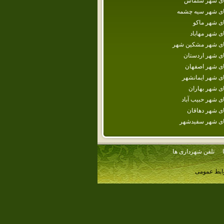
های شهر سلماس
های شهر سيه چشمه
ای شهر ماكو
ای شهر مهاباد
های شهر مشكين شهر
ای شهر اردستان
ای شهر اصفهان
ای شهر ايمانشهر
ای شهر بهاران
ای شهر حبيب آباد
ای شهر دهاقان
های شهر سفيدشهر
تلفن شهرداری ها
وابط عمومی