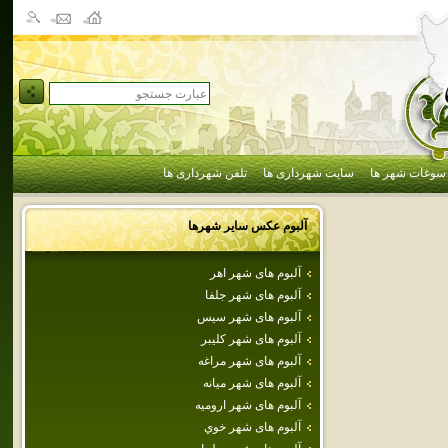
سوغات شهر ها
سایت شهرداری ها
تلفن شهرداری ها
آلبوم عکس سایر شهرها
آلبوم های شهر اهر
آلبوم های شهر جلفا
آلبوم های شهر سيس
آلبوم های شهر كليبر
آلبوم های شهر مراغه
آلبوم های شهر ميانه
آلبوم های شهر اروميه
آلبوم های شهر خوي