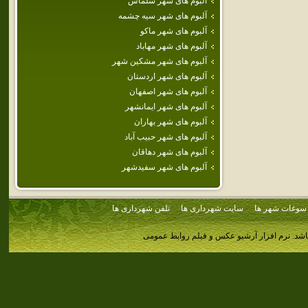
آلبوم های شهر سلماس
آلبوم های شهر سيه چشمه
آلبوم های شهر ماكو
آلبوم های شهر مهاباد
آلبوم های شهر مشكين شهر
آلبوم های شهر اردستان
آلبوم های شهر اصفهان
آلبوم های شهر ايمانشهر
آلبوم های شهر بهاران
آلبوم های شهر حبيب آباد
آلبوم های شهر دهاقان
آلبوم های شهر سفيدشهر
سوغات شهر ها
سایت شهرداری ها
تلفن شهرداری ها
اشد.
نرم افزار آرشیو عکس و فیلم روابط عمومی