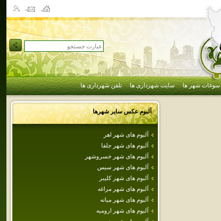
سوغات شهر ها
سایت شهرداری ها
تلفن شهرداری ها
آلبوم عکس سایر شهرها
آلبوم های شهر اهر
آلبوم های شهر جلفا
آلبوم های شهر خسروشهر
آلبوم های شهر سيس
آلبوم های شهر كليبر
آلبوم های شهر مراغه
آلبوم های شهر ميانه
آلبوم های شهر اروميه