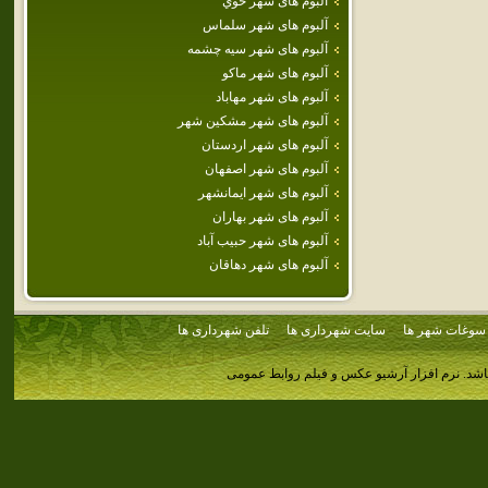
آلبوم های شهر خوي
آلبوم های شهر سلماس
آلبوم های شهر سيه چشمه
آلبوم های شهر ماكو
آلبوم های شهر مهاباد
آلبوم های شهر مشكين شهر
آلبوم های شهر اردستان
آلبوم های شهر اصفهان
آلبوم های شهر ايمانشهر
آلبوم های شهر بهاران
آلبوم های شهر حبيب آباد
آلبوم های شهر دهاقان
سوغات شهر ها
سایت شهرداری ها
تلفن شهرداری ها
اشد.
نرم افزار آرشیو عکس و فیلم روابط عمومی