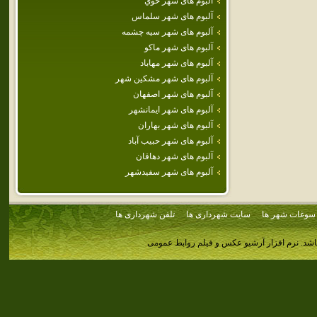
آلبوم های شهر خوي
آلبوم های شهر سلماس
آلبوم های شهر سيه چشمه
آلبوم های شهر ماكو
آلبوم های شهر مهاباد
آلبوم های شهر مشكين شهر
آلبوم های شهر اصفهان
آلبوم های شهر ايمانشهر
آلبوم های شهر بهاران
آلبوم های شهر حبيب آباد
آلبوم های شهر دهاقان
آلبوم های شهر سفيدشهر
سوغات شهر ها
سایت شهرداری ها
تلفن شهرداری ها
اشد.
نرم افزار آرشیو عکس و فیلم روابط عمومی