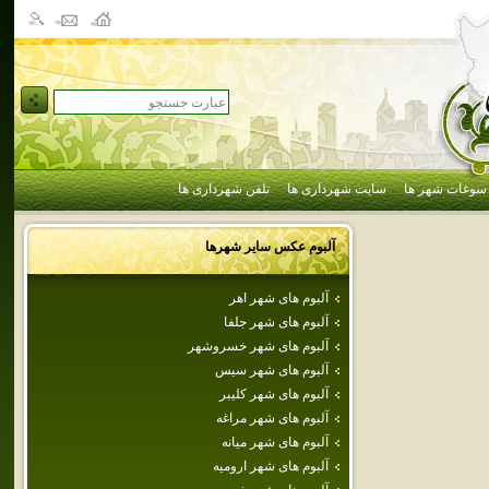
سوغات شهر ها
سایت شهرداری ها
تلفن شهرداری ها
آلبوم عکس سایر شهرها
آلبوم های شهر اهر
آلبوم های شهر جلفا
آلبوم های شهر خسروشهر
آلبوم های شهر سيس
آلبوم های شهر كليبر
آلبوم های شهر مراغه
آلبوم های شهر ميانه
آلبوم های شهر اروميه